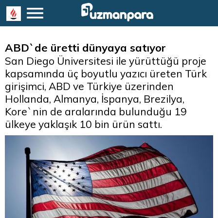
ABD`de üretti dünyaya satıyor
San Diego Üniversitesi ile yürüttüğü proje
kapsamında üç boyutlu yazıcı üreten Türk
girişimci, ABD ve Türkiye üzerinden
Hollanda, Almanya, İspanya, Brezilya,
Kore`nin de aralarında bulunduğu 19
ülkeye yaklaşık 10 bin ürün sattı.