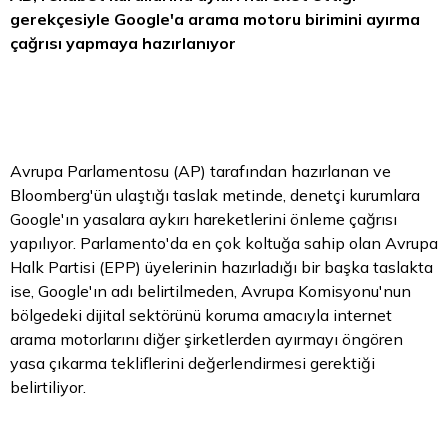
gerekçesiyle Google'a arama motoru birimini ayırma
çağrısı yapmaya hazırlanıyor
Avrupa Parlamentosu (AP) tarafından hazırlanan ve
Bloomberg'ün ulaştığı taslak metinde, denetçi kurumlara
Google'ın yasalara aykırı hareketlerini önleme çağrısı
yapılıyor. Parlamento'da en çok koltuğa sahip olan Avrupa
Halk Partisi (EPP) üyelerinin hazırladığı bir başka taslakta
ise, Google'ın adı belirtilmeden, Avrupa Komisyonu'nun
bölgedeki dijital sektörünü koruma amacıyla internet
arama motorlarını diğer şirketlerden ayırmayı öngören
yasa çıkarma tekliflerini değerlendirmesi gerektiği
belirtiliyor.