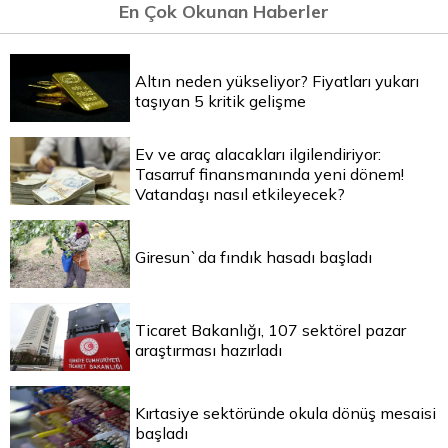
En Çok Okunan Haberler
Altın neden yükseliyor? Fiyatları yukarı
taşıyan 5 kritik gelişme
Ev ve araç alacakları ilgilendiriyor:
Tasarruf finansmanında yeni dönem!
Vatandaşı nasıl etkileyecek?
Giresun`da fındık hasadı başladı
Ticaret Bakanlığı, 107 sektörel pazar
araştırması hazırladı
Kırtasiye sektöründe okula dönüş mesaisi
başladı