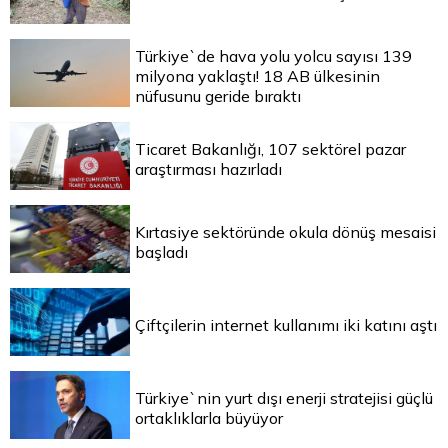
Türkiye`de hava yolu yolcu sayısı 139
milyona yaklaştı! 18 AB ülkesinin
nüfusunu geride bıraktı
Ticaret Bakanlığı, 107 sektörel pazar
araştırması hazırladı
Kırtasiye sektöründe okula dönüş mesaisi
başladı
Çiftçilerin internet kullanımı iki katını aştı
Türkiye`nin yurt dışı enerji stratejisi güçlü
ortaklıklarla büyüyor