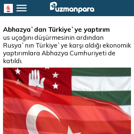
Abhazya`dan Türkiye`ye yaptırım
us uçağını düşürmesinin ardından
Rusya`nın Türkiye`ye karşı aldığı ekonomik
yaptırımlara Abhazya Cumhuriyeti de
katıldı.