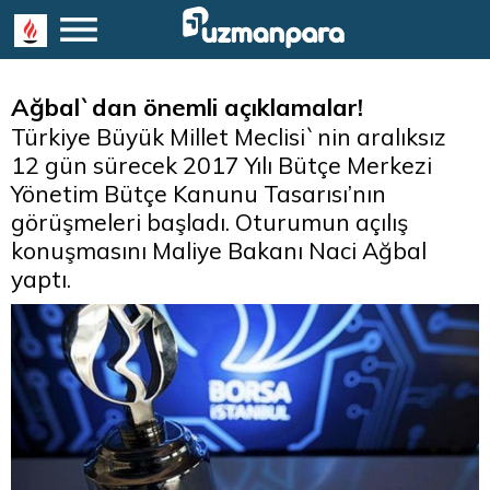
Ağbal`dan önemli açıklamalar!
Türkiye Büyük Millet Meclisi`nin aralıksız
12 gün sürecek 2017 Yılı Bütçe Merkezi
Yönetim Bütçe Kanunu Tasarısı’nın
görüşmeleri başladı. Oturumun açılış
konuşmasını Maliye Bakanı Naci Ağbal
yaptı.