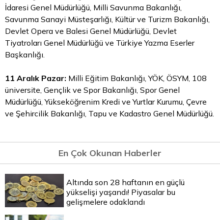
İdaresi Genel Müdürlüğü, Milli Savunma Bakanlığı,
Savunma Sanayi Müsteşarlığı, Kültür ve Turizm Bakanlığı,
Devlet Opera ve Balesi Genel Müdürlüğü, Devlet
Tiyatroları Genel Müdürlüğü ve Türkiye Yazma Eserler
Başkanlığı.
11 Aralık Pazar:
Milli Eğitim Bakanlığı, YÖK, ÖSYM, 108
üniversite, Gençlik ve Spor Bakanlığı, Spor Genel
Müdürlüğü, Yükseköğrenim Kredi ve Yurtlar Kurumu, Çevre
ve Şehircilik Bakanlığı, Tapu ve Kadastro Genel Müdürlüğü.
En Çok Okunan Haberler
Altında son 28 haftanın en güçlü
yükselişi yaşandı! Piyasalar bu
gelişmelere odaklandı