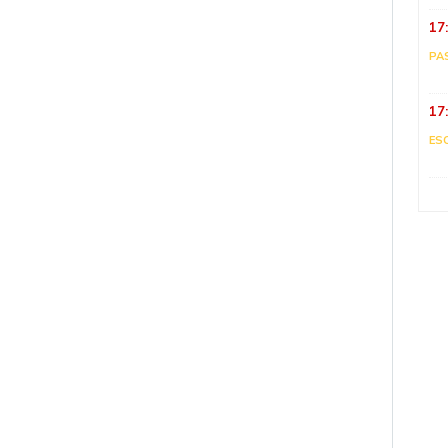
17
PA
17
ES