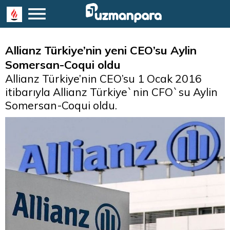
Allianz Türkiye’nin yeni CEO’su Aylin
Somersan-Coqui oldu
Allianz Türkiye’nin CEO’su 1 Ocak 2016
itibarıyla Allianz Türkiye`nin CFO`su Aylin
Somersan-Coqui oldu.