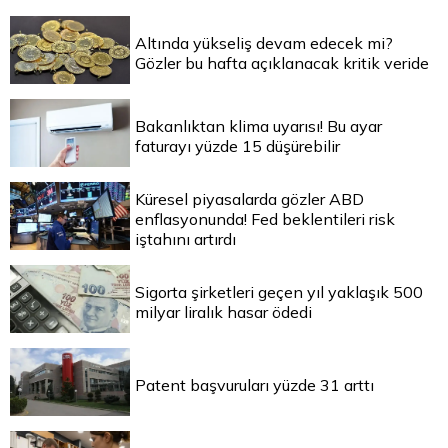
Altında yükseliş devam edecek mi?
Gözler bu hafta açıklanacak kritik veride
Bakanlıktan klima uyarısı! Bu ayar
faturayı yüzde 15 düşürebilir
Küresel piyasalarda gözler ABD
enflasyonunda! Fed beklentileri risk
iştahını artırdı
Sigorta şirketleri geçen yıl yaklaşık 500
milyar liralık hasar ödedi
Patent başvuruları yüzde 31 arttı