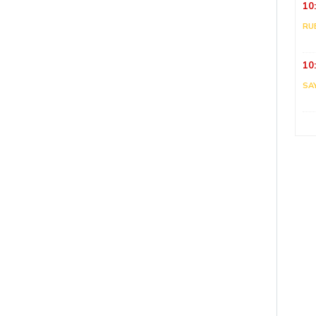
10
RU
10
SA