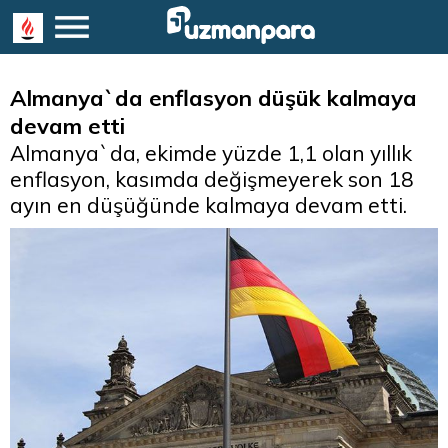
Almanya`da enflasyon düşük kalmaya
devam etti
Almanya`da, ekimde yüzde 1,1 olan yıllık
enflasyon, kasımda değişmeyerek son 18
ayın en düşüğünde kalmaya devam etti.