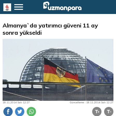
Almanya`da yatırımcı güveni 11 ay
sonra yükseldi
18.11.2014 Salı 12:27
Güncelleme : 18.11.2014 Salı 12:27