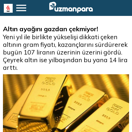
Altın ayağını gazdan çekmiyor!
Yeni yıl ile birlikte yükselişi dikkati çeken
altının gram fiyatı, kazançlarını sürdürerek
bugün 107 liranın üzerinin üzerini gördü.
Çeyrek altın ise yılbaşından bu yana 14 lira
arttı.