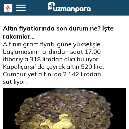
Altın fiyatlarında son durum ne? İşte
rakamlar...
Altının gram fiyatı, güne yükselişle
başlamasının ardından saat 17.00
itibarıyla 318 liradan alıcı buluyor.
Kapalıçarşı`da çeyrek altın 520 lira,
Cumhuriyet altını da 2.142 liradan
satılıyor.