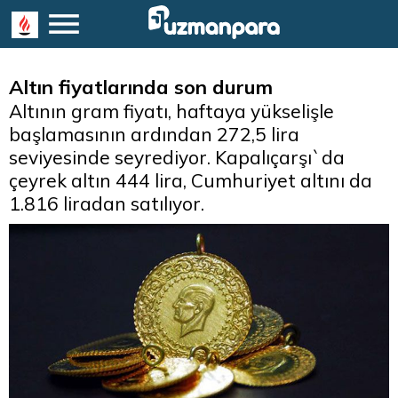
Altın fiyatlarında son durum
Altının gram fiyatı, haftaya yükselişle
başlamasının ardından 272,5 lira
seviyesinde seyrediyor. Kapalıçarşı`da
çeyrek altın 444 lira, Cumhuriyet altını da
1.816 liradan satılıyor.