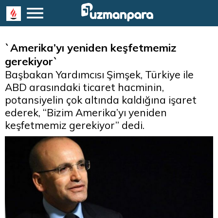
`Amerika’yı yeniden keşfetmemiz
gerekiyor`
Başbakan Yardımcısı Şimşek, Türkiye ile
ABD arasındaki ticaret hacminin,
potansiyelin çok altında kaldığına işaret
ederek, “Bizim Amerika’yı yeniden
keşfetmemiz gerekiyor” dedi.