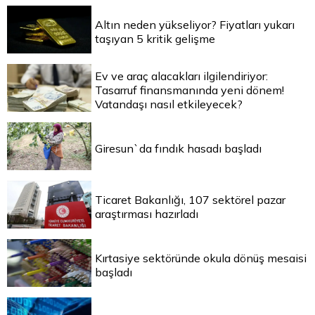
Altın neden yükseliyor? Fiyatları yukarı
taşıyan 5 kritik gelişme
Ev ve araç alacakları ilgilendiriyor:
Tasarruf finansmanında yeni dönem!
Vatandaşı nasıl etkileyecek?
Giresun`da fındık hasadı başladı
Ticaret Bakanlığı, 107 sektörel pazar
araştırması hazırladı
Kırtasiye sektöründe okula dönüş mesaisi
başladı