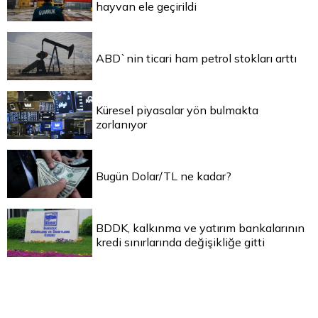
hayvan ele geçirildi
ABD`nin ticari ham petrol stokları arttı
Küresel piyasalar yön bulmakta
zorlanıyor
Bugün Dolar/TL ne kadar?
BDDK, kalkınma ve yatırım bankalarının
kredi sınırlarında değişikliğe gitti