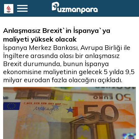
Anlaşmasız Brexit`in İspanya`ya
maliyeti yüksek olacak
İspanya Merkez Bankası, Avrupa Birliği ile
İngiltere arasında olası bir anlaşmasız
Brexit durumunda, bunun İspanya
ekonomisine maliyetinin gelecek 5 yılda 9,5
milyar eurodan fazla olacağını açıkladı.