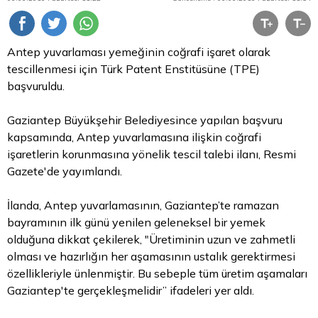
Antep yuvarlaması yemeğinin coğrafi işaret olarak
tescillenmesi için Türk Patent Enstitüsüne (TPE)
başvuruldu.
Gaziantep Büyükşehir Belediyesince yapılan başvuru
kapsamında, Antep yuvarlamasına ilişkin coğrafi
işaretlerin korunmasına yönelik tescil talebi ilanı, Resmi
Gazete'de yayımlandı.
İlanda, Antep yuvarlamasının, Gaziantep’te ramazan
bayramının ilk günü yenilen geleneksel bir yemek
olduğuna dikkat çekilerek, "Üretiminin uzun ve zahmetli
olması ve hazırlığın her aşamasının ustalık gerektirmesi
özellikleriyle ünlenmiştir. Bu sebeple tüm üretim aşamaları
Gaziantep'te gerçekleşmelidir” ifadeleri yer aldı.