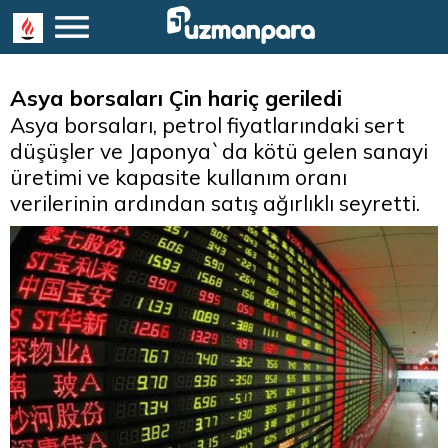
Asya borsaları Çin hariç geriledi
Asya borsaları, petrol fiyatlarındaki sert
düşüşler ve Japonya`da kötü gelen sanayi
üretimi ve kapasite kullanım oranı
verilerinin ardından satış ağırlıklı seyretti.