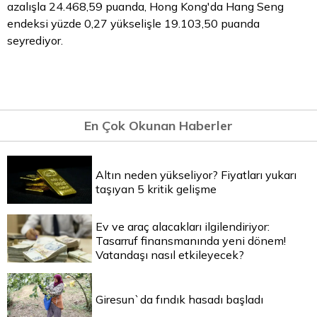
azalışla 24.468,59 puanda, Hong Kong'da Hang Seng
endeksi yüzde 0,27 yükselişle 19.103,50 puanda
seyrediyor.
En Çok Okunan Haberler
Altın neden yükseliyor? Fiyatları yukarı
taşıyan 5 kritik gelişme
Ev ve araç alacakları ilgilendiriyor:
Tasarruf finansmanında yeni dönem!
Vatandaşı nasıl etkileyecek?
Giresun`da fındık hasadı başladı