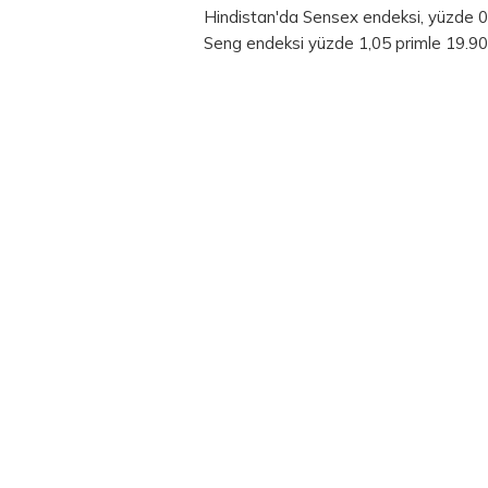
Hindistan'da Sensex endeksi, yüzde 
Seng endeksi yüzde 1,05 primle 19.90