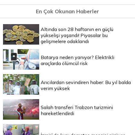
En Çok Okunan Haberler
Altında son 28 haftanın en güçlü
yükselişi yaşandı! Piyasalar bu
gelişmelere odaklandı
Batarya neden yanıyor? Elektrikli
araçlarda ölümcül risk
Arıcılardan sevindiren haber: Bu yıl balda
verim yüksek
Salah transferi Trabzon turizmini
hareketlendirdi