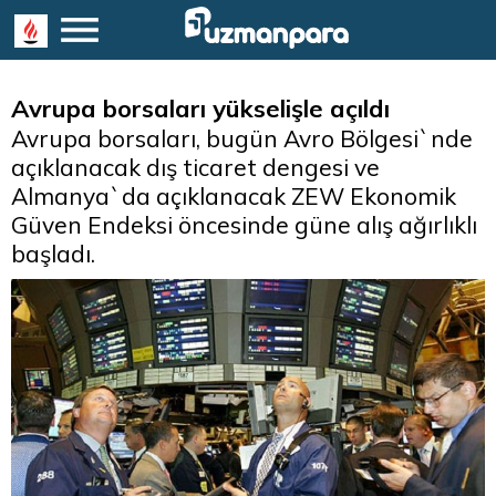
Avrupa borsaları yükselişle açıldı
Avrupa borsaları, bugün Avro Bölgesi`nde
açıklanacak dış ticaret dengesi ve
Almanya`da açıklanacak ZEW Ekonomik
Güven Endeksi öncesinde güne alış ağırlıklı
başladı.