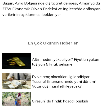
Bugün, Avro Bölgesi'nde dış ticaret dengesi, Almanya'da
ZEW Ekonomik Güven Endeksi ve İngiltere'de enflasyon
verilerinin açıklanması bekleniyor.
En Çok Okunan Haberler
Altın neden yükseliyor? Fiyatları yukarı
taşıyan 5 kritik gelişme
Ev ve araç alacakları ilgilendiriyor:
Tasarruf finansmanında yeni dönem!
Vatandaşı nasıl etkileyecek?
Giresun`da fındık hasadı başladı