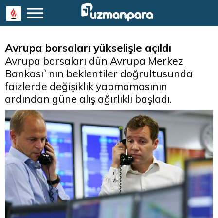
Avrupa borsaları yükselişle açıldı
Avrupa borsaları dün Avrupa Merkez
Bankası`nın beklentiler doğrultusunda
faizlerde değişiklik yapmamasının
ardından güne alış ağırlıklı başladı.