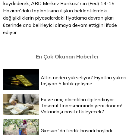
kaydederek, ABD Merkez Bankası'nın (Fed) 14-15
Haziran'daki toplantısına ilişkin beklentilerdeki
değişikliklerin piyasalardaki fiyatlama davranışları
üzerinde ana belirleyici olmaya devam ettiğini ifade
ediyor.
En Çok Okunan Haberler
Altın neden yükseliyor? Fiyatları yukarı
taşıyan 5 kritik gelişme
Ev ve araç alacakları ilgilendiriyor:
Tasarruf finansmanında yeni dönem!
Vatandaşı nasıl etkileyecek?
Giresun`da fındık hasadı başladı