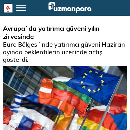
Avrupa`da yatırımcı güveni yılın
zirvesinde
Euro Bölgesi`nde yatırımcı güveni Haziran
ayında beklentilerin üzerinde artış
gösterdi.