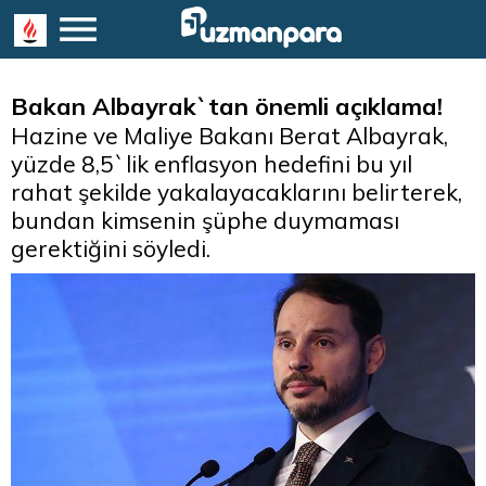
Bakan Albayrak`tan önemli açıklama!
Hazine ve Maliye Bakanı Berat Albayrak,
yüzde 8,5`lik enflasyon hedefini bu yıl
rahat şekilde yakalayacaklarını belirterek,
bundan kimsenin şüphe duymaması
gerektiğini söyledi.