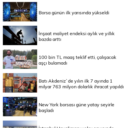
Borsa günün ilk yarısında yükseldi
İnşaat maliyet endeksi aylık ve yıllık
bazda arttı
100 bin TL maaş teklif etti, çalışacak
aşçı bulamadı
Batı Akdeniz`de yılın ilk 7 ayında 1
milyar 763 milyon dolarlık ihracat yapıldı
New York borsası güne yatay seyirle
başladı