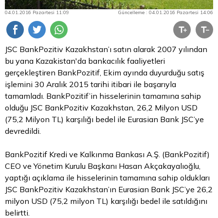
04.01.2016 Pazartesi 11:09
Güncelleme : 04.01.2016 Pazartesi 14:06
JSC BankPozitiv Kazakhstan’ı satın alarak 2007 yılından
bu yana Kazakistan'da bankacılık faaliyetleri
gerçekleştiren BankPozitif, Ekim ayında duyurduğu satış
işlemini 30 Aralık 2015 tarihi itibari ile başarıyla
tamamladı. BankPozitif’in hisselerinin tamamına sahip
olduğu JSC BankPozitiv Kazakhstan, 26,2 Milyon
USD
(75,2 Milyon TL) karşılığı bedel ile Eurasian Bank JSC’ye
devredildi.
BankPozitif Kredi ve Kalkınma Bankası A.Ş. (BankPozitif)
CEO ve Yönetim Kurulu Başkanı Hasan Akçakayalıoğlu,
yaptığı açıklama ile hisselerinin tamamına sahip oldukları
JSC BankPozitiv Kazakhstan’ın Eurasian Bank JSC’ye 26,2
milyon USD (75,2 milyon TL) karşılığı bedel ile satıldığını
belirtti.