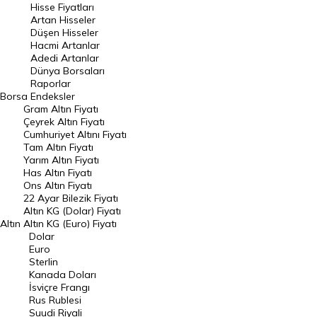
Hisse Fiyatları
Artan Hisseler
En Çok Düşen Hisseler
Düşen Hisseler
Hacmi Artanlar
Hacmi Artanlar
Adedi Artanlar
Geçmiş Kapanışlar
Dünya Borsaları
Raporlar
Dünya Borsaları
Borsa
Endeksler
Gram Altın Fiyatı
Raporlar
Çeyrek Altın Fiyatı
Endeksler
Cumhuriyet Altını Fiyatı
Tam Altın Fiyatı
Yarım Altın Fiyatı
DÖVİZ
Has Altın Fiyatı
Ons Altın Fiyatı
Döviz Kuru
22 Ayar Bilezik Fiyatı
Dolar Kuru
Altın KG (Dolar) Fiyatı
Altın
Altın KG (Euro) Fiyatı
Euro Kuru
Dolar
Euro
Pound Kuru
Sterlin
Kanada Doları
Frank Kuru
İsviçre Frangı
Riyal Kuru
Rus Rublesi
Suudi Riyali