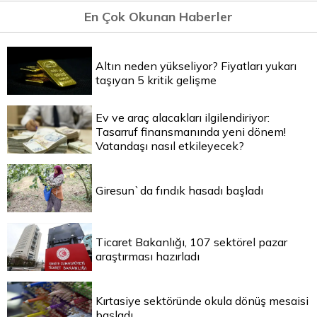
En Çok Okunan Haberler
Altın neden yükseliyor? Fiyatları yukarı
taşıyan 5 kritik gelişme
Ev ve araç alacakları ilgilendiriyor:
Tasarruf finansmanında yeni dönem!
Vatandaşı nasıl etkileyecek?
Giresun`da fındık hasadı başladı
Ticaret Bakanlığı, 107 sektörel pazar
araştırması hazırladı
Kırtasiye sektöründe okula dönüş mesaisi
başladı