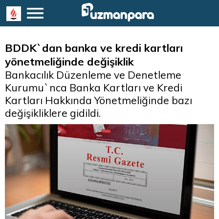
BDDK`dan banka ve kredi kartları
yönetmeliğinde değişiklik
Bankacılık Düzenleme ve Denetleme
Kurumu`nca Banka Kartları ve Kredi
Kartları Hakkında Yönetmeliğinde bazı
değişikliklere gidildi.