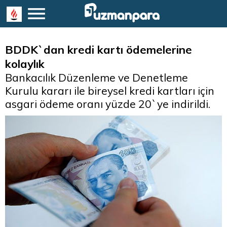
BDDK`dan kredi kartı ödemelerine
kolaylık
Bankacılık Düzenleme ve Denetleme
Kurulu kararı ile bireysel kredi kartları için
asgari ödeme oranı yüzde 20`ye indirildi.