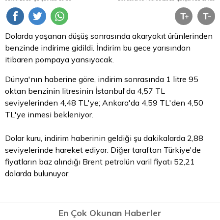
Dolarda yaşanan düşüş sonrasında akaryakıt ürünlerinden
benzinde indirime gidildi. İndirim bu gece yarısından
itibaren pompaya yansıyacak.
Dünya'nın haberine göre, indirim sonrasında 1 litre 95
oktan benzinin litresinin İstanbul'da 4,57
TL
seviyelerinden 4,48 TL'ye; Ankara'da 4,59 TL'den 4,50
TL'ye inmesi bekleniyor.
Dolar kuru, indirim haberinin geldiği şu dakikalarda 2,88
seviyelerinde hareket ediyor. Diğer taraftan Türkiye'de
fiyatların baz alındığı Brent petrolün varil fiyatı 52,21
dolarda bulunuyor.
En Çok Okunan Haberler