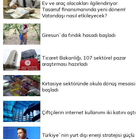
Ev ve araç alacakları ilgilendiriyor:
Tasarruf finansmanında yeni dönem!
Vatandaşı nasıl etkileyecek?
Giresun`da fındık hasadı başladı
Ticaret Bakanlığı, 107 sektörel pazar
araştırması hazırladı
Kırtasiye sektöründe okula dönüş mesaisi
başladı
Çiftçilerin internet kullanımı iki katını aştı
Türkiye`nin yurt dışı enerji stratejisi güçlü