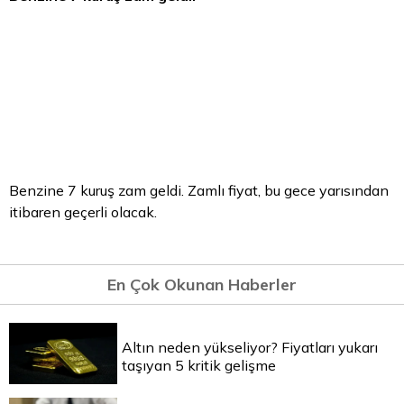
Benzine 7 kuruş zam geldi. Zamlı fiyat, bu gece yarısından
itibaren geçerli olacak.
En Çok Okunan Haberler
Altın neden yükseliyor? Fiyatları yukarı
taşıyan 5 kritik gelişme