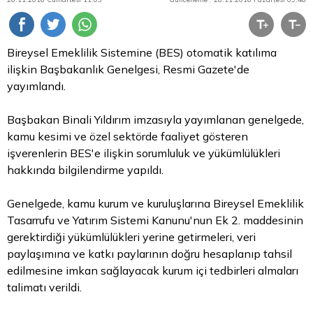
Bireysel Emeklilik Sistemine (BES) otomatik katılıma
ilişkin Başbakanlık Genelgesi, Resmi Gazete'de
yayımlandı.
Başbakan Binali Yıldırım imzasıyla yayımlanan genelgede,
kamu kesimi ve özel sektörde faaliyet gösteren
işverenlerin BES'e ilişkin sorumluluk ve yükümlülükleri
hakkında bilgilendirme yapıldı.
Genelgede, kamu kurum ve kuruluşlarına Bireysel Emeklilik
Tasarrufu ve Yatırım Sistemi Kanunu'nun Ek 2. maddesinin
gerektirdiği yükümlülükleri yerine getirmeleri, veri
paylaşımına ve katkı paylarının doğru hesaplanıp tahsil
edilmesine imkan sağlayacak kurum içi tedbirleri almaları
talimatı verildi.