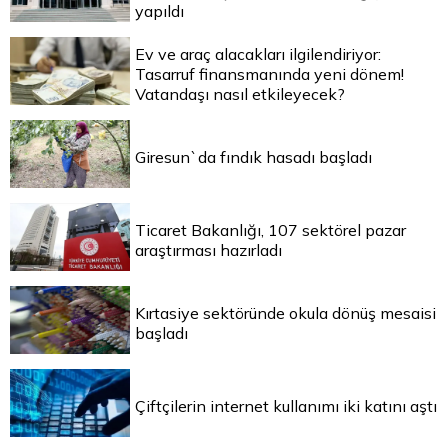
yapıldı
Ev ve araç alacakları ilgilendiriyor:
Tasarruf finansmanında yeni dönem!
Vatandaşı nasıl etkileyecek?
Giresun`da fındık hasadı başladı
Ticaret Bakanlığı, 107 sektörel pazar
araştırması hazırladı
Kırtasiye sektöründe okula dönüş mesaisi
başladı
Çiftçilerin internet kullanımı iki katını aştı