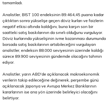
tamamladı.
Analistler, BIST 100 endeksinin 89.464,45 puana kadar
çıktıktan sonra yükselişe geçen döviz kurları ve faizlerin
negatif etkisi altında kaldığını, buna karşın son bir
saatteki satış baskılarının da sınırlı olduğunu vurguluyor.
Döviz kurlarında yükselişinin ivme kazanması durumunda
borsada satış baskılarının artabileceğini vurgulayan
analistler, endeksin 88.000 seviyesinin üzerinde kaldığı
sürece 89.900 seviyesinin gündemde olacağını tahmin
ediyor.
Analistler, yarın ABD'de açıklanacak makroekonomik
verilerin takip edileceğine değinerek, perşembe günü
açıklanacak Japonya ve Avrupa Merkez Banklarının
kararlarının ise ana yön üzerinde belirleyici olacağını
belirtiyor.