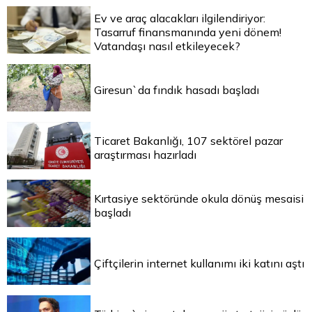
Ev ve araç alacakları ilgilendiriyor:
Tasarruf finansmanında yeni dönem!
Vatandaşı nasıl etkileyecek?
Giresun`da fındık hasadı başladı
Ticaret Bakanlığı, 107 sektörel pazar
araştırması hazırladı
Kırtasiye sektöründe okula dönüş mesaisi
başladı
Çiftçilerin internet kullanımı iki katını aştı