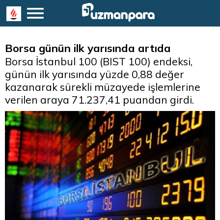
Borsa günün ilk yarısında artıda
Borsa İstanbul 100 (BIST 100) endeksi,
günün ilk yarısında yüzde 0,88 değer
kazanarak sürekli müzayede işlemlerine
verilen araya 71.237,41 puandan girdi.