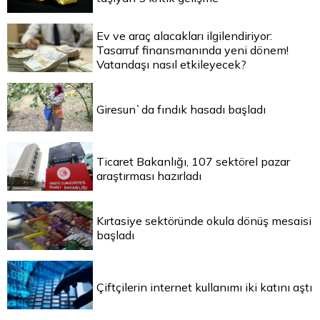
Ev ve araç alacakları ilgilendiriyor:
Tasarruf finansmanında yeni dönem!
Vatandaşı nasıl etkileyecek?
Giresun`da fındık hasadı başladı
Ticaret Bakanlığı, 107 sektörel pazar
araştırması hazırladı
Kırtasiye sektöründe okula dönüş mesaisi
başladı
Çiftçilerin internet kullanımı iki katını aştı