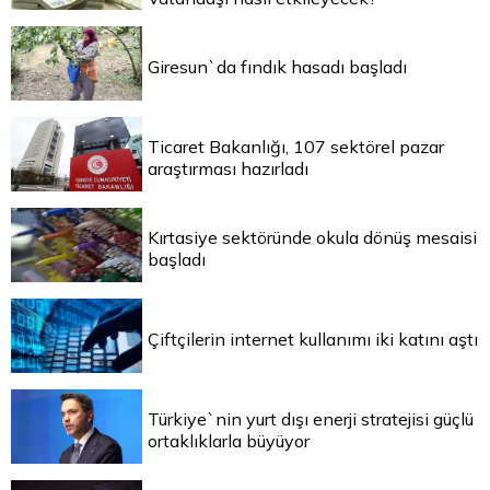
Giresun`da fındık hasadı başladı
Ticaret Bakanlığı, 107 sektörel pazar
araştırması hazırladı
Kırtasiye sektöründe okula dönüş mesaisi
başladı
Çiftçilerin internet kullanımı iki katını aştı
Türkiye`nin yurt dışı enerji stratejisi güçlü
ortaklıklarla büyüyor