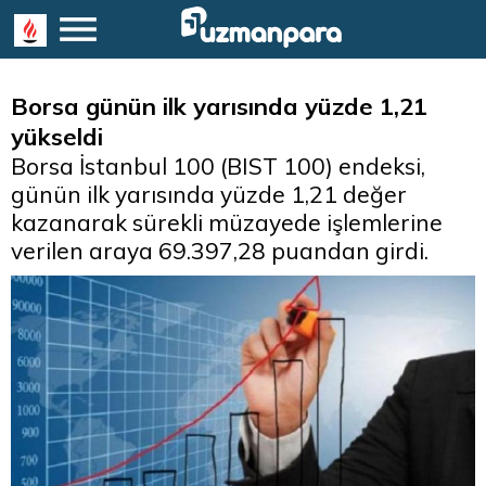
Borsa günün ilk yarısında yüzde 1,21
yükseldi
Borsa İstanbul 100 (BIST 100) endeksi,
günün ilk yarısında yüzde 1,21 değer
kazanarak sürekli müzayede işlemlerine
verilen araya 69.397,28 puandan girdi.