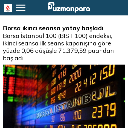
Borsa ikinci seansa yatay başladı
Borsa İstanbul 100 (BIST 100) endeksi,
ikinci seansa ilk seans kapanışına göre
yüzde 0,06 düşüşle 71.379,59 puandan
başladı.