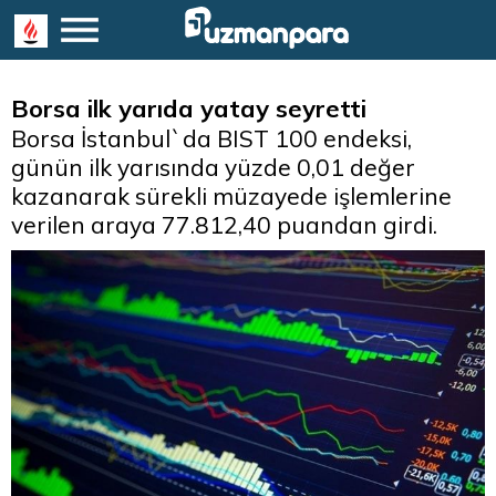
Borsa ilk yarıda yatay seyretti
Borsa İstanbul`da BIST 100 endeksi,
günün ilk yarısında yüzde 0,01 değer
kazanarak sürekli müzayede işlemlerine
verilen araya 77.812,40 puandan girdi.