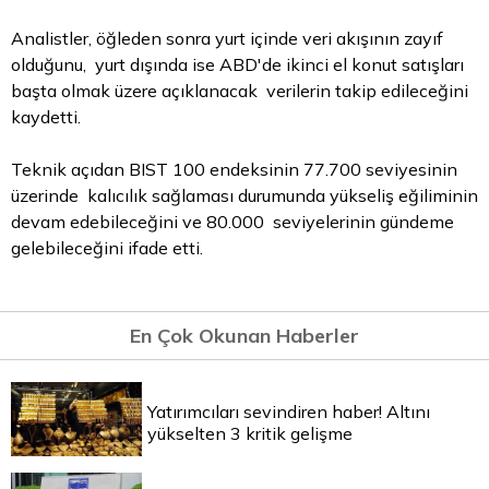
Analistler, öğleden sonra yurt içinde veri akışının zayıf
olduğunu, yurt dışında ise ABD'de ikinci el konut satışları
başta olmak üzere açıklanacak verilerin takip edileceğini
kaydetti.
Teknik açıdan BIST 100 endeksinin 77.700 seviyesinin
üzerinde kalıcılık sağlaması durumunda yükseliş eğiliminin
devam edebileceğini ve 80.000 seviyelerinin gündeme
gelebileceğini ifade etti.
En Çok Okunan Haberler
Yatırımcıları sevindiren haber! Altını
yükselten 3 kritik gelişme