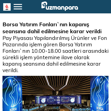
Borsa Yatırım Fonları`nın kapanış
seansına dahil edilmesine karar verildi
Pay Piyasası Yapılandırılmış Ürünler ve Fon
Pazarında işlem gören Borsa Yatırım
Fonları`nın 10.00-18.00 saatleri arasındaki
sürekli işlem yöntemine ilave olarak
kapanış seansına dahil edilmesine karar
verildi.