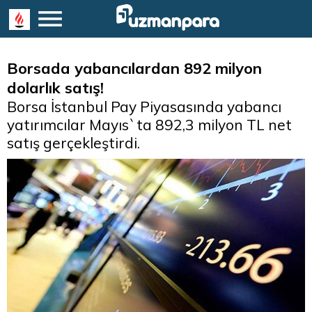
Borsada yabancılardan 892 milyon
dolarlık satış!
Borsa İstanbul Pay Piyasasında yabancı
yatırımcılar Mayıs`ta 892,3 milyon TL net
satış gerçekleştirdi.