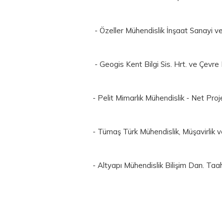
- Özeller Mühendislik İnşaat Sanayi v
- Geogis
Kent
Bilgi Sis. Hrt. ve Çevre 
- Pelit Mimarlık Mühendislik - Net Proje 
- Tümaş Türk Mühendislik, Müşavirlik 
- Altyapı Mühendislik Bilişim Dan. Taah.