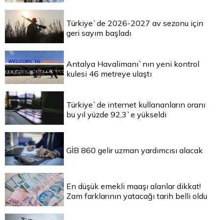
Türkiye`de 2026-2027 av sezonu için
geri sayım başladı
Antalya Havalimanı`nın yeni kontrol
kulesi 46 metreye ulaştı
Türkiye`de internet kullananların oranı
bu yıl yüzde 92,3`e yükseldi
GİB 860 gelir uzman yardımcısı alacak
En düşük emekli maaşı alanlar dikkat!
Zam farklarının yatacağı tarih belli oldu