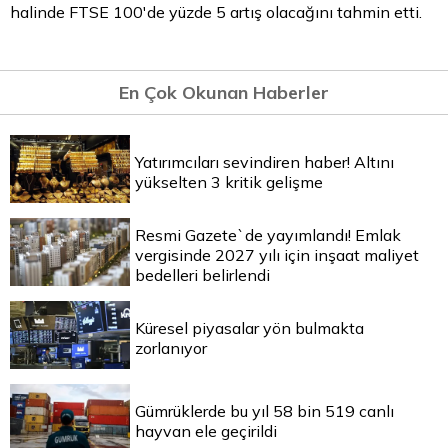
halinde FTSE 100'de yüzde 5 artış olacağını tahmin etti.
En Çok Okunan Haberler
Yatırımcıları sevindiren haber! Altını
yükselten 3 kritik gelişme
Resmi Gazete`de yayımlandı! Emlak
vergisinde 2027 yılı için inşaat maliyet
bedelleri belirlendi
Küresel piyasalar yön bulmakta
zorlanıyor
Gümrüklerde bu yıl 58 bin 519 canlı
hayvan ele geçirildi