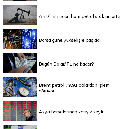
ABD`nin ticari ham petrol stokları arttı
Borsa güne yükselişle başladı
Bugün Dolar/TL ne kadar?
Brent petrol 79,91 dolardan işlem
görüyor
Asya borsalarında karışık seyir