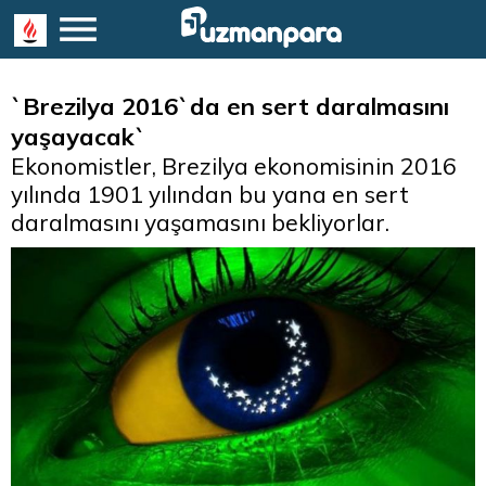
`Brezilya 2016`da en sert daralmasını
yaşayacak`
Ekonomistler, Brezilya ekonomisinin 2016
yılında 1901 yılından bu yana en sert
daralmasını yaşamasını bekliyorlar.