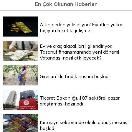
En Çok Okunan Haberler
Altın neden yükseliyor? Fiyatları yukarı
taşıyan 5 kritik gelişme
Ev ve araç alacakları ilgilendiriyor:
Tasarruf finansmanında yeni dönem!
Vatandaşı nasıl etkileyecek?
Giresun`da fındık hasadı başladı
Ticaret Bakanlığı, 107 sektörel pazar
araştırması hazırladı
Kırtasiye sektöründe okula dönüş mesaisi
başladı