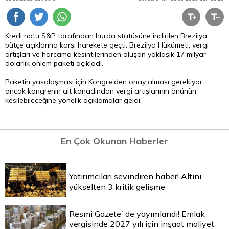
Kredi notu S&P tarafından hurda statüsüne indirilen Brezilya,
bütçe açıklarına karşı harekete geçti. Brezilya Hükümeti, vergi
artışları ve harcama kesintilerinden oluşan yaklaşık 17 milyar
dolarlık önlem paketi açıkladı.
Paketin yasalaşması için Kongre'den onay alması gerekiyor,
ancak kongrenin alt kanadından vergi artışlarının önünün
kesilebileceğine yönelik açıklamalar geldi.
En Çok Okunan Haberler
Yatırımcıları sevindiren haber! Altını
yükselten 3 kritik gelişme
Resmi Gazete`de yayımlandı! Emlak
vergisinde 2027 yılı için inşaat maliyet