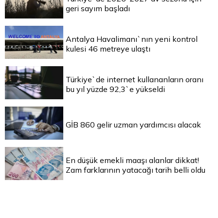
geri sayım başladı
Antalya Havalimanı`nın yeni kontrol
kulesi 46 metreye ulaştı
Türkiye`de internet kullananların oranı
bu yıl yüzde 92,3`e yükseldi
GİB 860 gelir uzman yardımcısı alacak
En düşük emekli maaşı alanlar dikkat!
Zam farklarının yatacağı tarih belli oldu