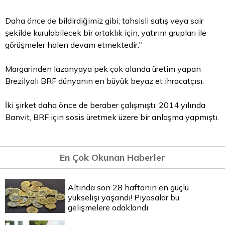
Daha önce de bildirdiğimiz gibi; tahsisli satış veya sair
şekilde kurulabilecek bir ortaklık için, yatırım grupları ile
görüşmeler halen devam etmektedir."
Margarinden lazanyaya pek çok alanda üretim yapan
Brezilyalı BRF dünyanın en büyük beyaz et ihracatçısı.
İki şirket daha önce de beraber çalışmıştı. 2014 yılında
Banvit, BRF için sosis üretmek üzere bir anlaşma yapmıştı.
En Çok Okunan Haberler
Altında son 28 haftanın en güçlü
yükselişi yaşandı! Piyasalar bu
gelişmelere odaklandı