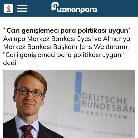
`Cari genişlemeci para politikası uygun`
Avrupa Merkez Bankası üyesi ve Almanya
Merkez Bankası Başkanı Jens Weidmann,
"Cari genişlemeci para politikası uygun"
dedi.