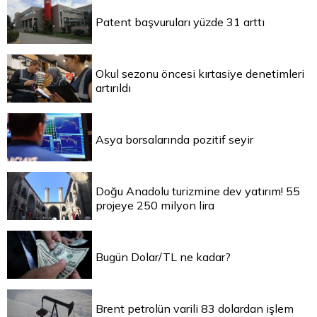
Patent başvuruları yüzde 31 arttı
Okul sezonu öncesi kırtasiye denetimleri
artırıldı
Asya borsalarında pozitif seyir
Doğu Anadolu turizmine dev yatırım! 55
projeye 250 milyon lira
Bugün Dolar/TL ne kadar?
Brent petrolün varili 83 dolardan işlem