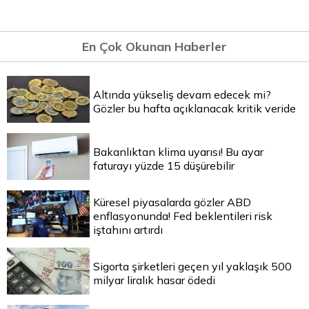
En Çok Okunan Haberler
Altında yükseliş devam edecek mi?
Gözler bu hafta açıklanacak kritik veride
Bakanlıktan klima uyarısı! Bu ayar
faturayı yüzde 15 düşürebilir
Küresel piyasalarda gözler ABD
enflasyonunda! Fed beklentileri risk
iştahını artırdı
Sigorta şirketleri geçen yıl yaklaşık 500
milyar liralık hasar ödedi