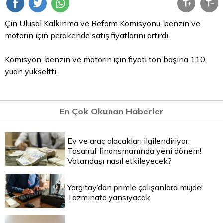
Çin Ulusal Kalkınma ve Reform Komisyonu, benzin ve
motorin için perakende satış fiyatlarını artırdı.
Komisyon, benzin ve motorin için fiyatı ton başına 110
yuan yükseltti.
En Çok Okunan Haberler
Ev ve araç alacakları ilgilendiriyor:
Tasarruf finansmanında yeni dönem!
Vatandaşı nasıl etkileyecek?
Yargıtay’dan primle çalışanlara müjde!
Tazminata yansıyacak