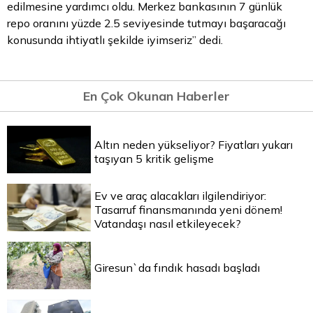
edilmesine yardımcı oldu. Merkez bankasının 7 günlük
repo oranını yüzde 2.5 seviyesinde tutmayı başaracağı
konusunda ihtiyatlı şekilde iyimseriz” dedi.
En Çok Okunan Haberler
Altın neden yükseliyor? Fiyatları yukarı
taşıyan 5 kritik gelişme
Ev ve araç alacakları ilgilendiriyor:
Tasarruf finansmanında yeni dönem!
Vatandaşı nasıl etkileyecek?
Giresun`da fındık hasadı başladı