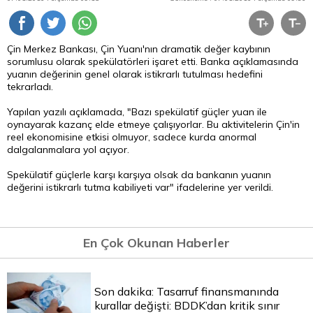
Çin Merkez Bankası, Çin Yuanı'nın dramatik değer kaybının
sorumlusu olarak spekülatörleri işaret etti. Banka açıklamasında
yuanın değerinin genel olarak istikrarlı tutulması hedefini
tekrarladı.
Yapılan yazılı açıklamada, "Bazı spekülatif güçler yuan ile
oynayarak kazanç elde etmeye çalışıyorlar. Bu aktivitelerin Çin'in
reel ekonomisine etkisi olmuyor, sadece kurda anormal
dalgalanmalara yol açıyor.
Spekülatif güçlerle karşı karşıya olsak da bankanın yuanın
değerini istikrarlı tutma kabiliyeti var" ifadelerine yer verildi.
En Çok Okunan Haberler
Son dakika: Tasarruf finansmanında
kurallar değişti: BDDK’dan kritik sınır